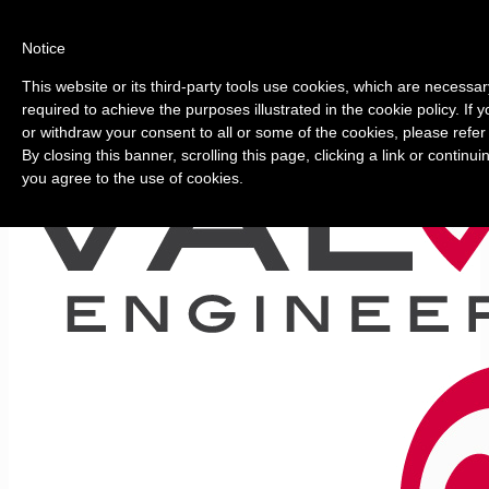
Notice
This website or its third-party tools use cookies, which are necessar
required to achieve the purposes illustrated in the cookie policy. If
or withdraw your consent to all or some of the cookies, please refer
By closing this banner, scrolling this page, clicking a link or continu
you agree to the use of cookies.