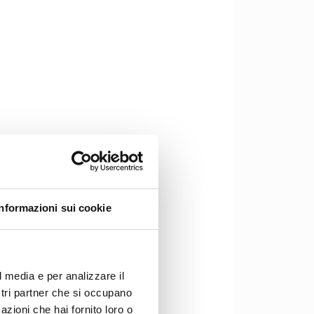
Informazioni sui cookie
l media e per analizzare il
ostri partner che si occupano
azioni che hai fornito loro o