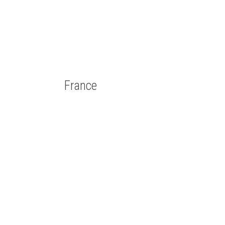
France