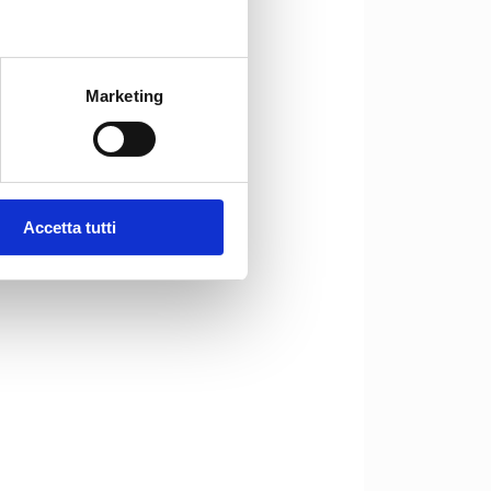
Marketing
Accetta tutti