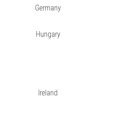
Germany
Hungary
Ireland