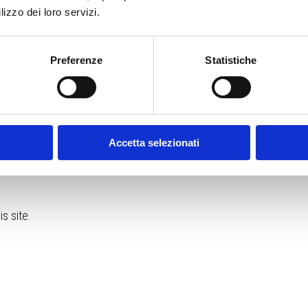
lizzo dei loro servizi.
Preferenze
Statistiche
Accetta selezionati
is site.