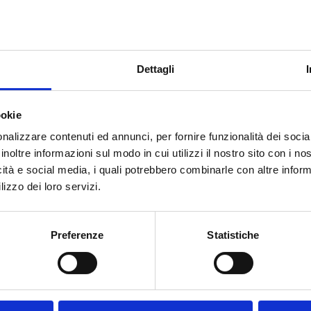
Dettagli
ookie
nalizzare contenuti ed annunci, per fornire funzionalità dei socia
inoltre informazioni sul modo in cui utilizzi il nostro sito con i n
icità e social media, i quali potrebbero combinarle con altre inform
lizzo dei loro servizi.
Preferenze
Statistiche