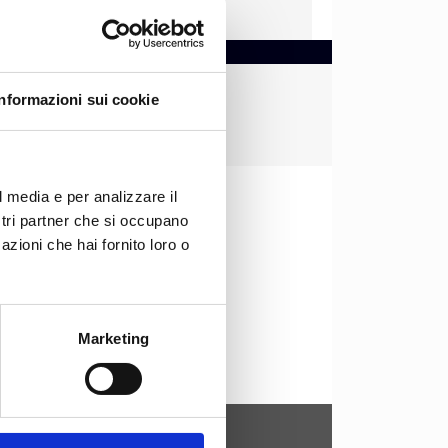
Informazioni sui cookie
l media e per analizzare il
ostri partner che si occupano
azioni che hai fornito loro o
Marketing