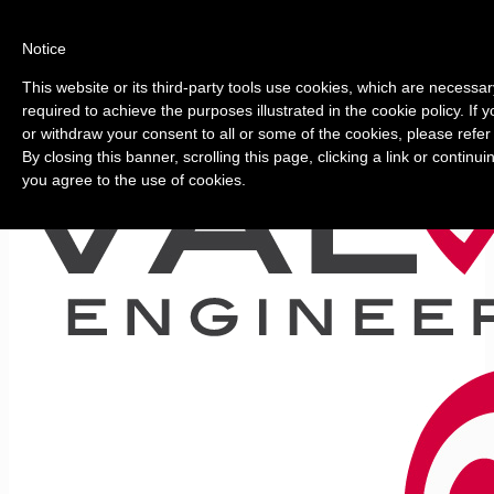
Notice
This website or its third-party tools use cookies, which are necessar
required to achieve the purposes illustrated in the cookie policy. If
or withdraw your consent to all or some of the cookies, please refer
By closing this banner, scrolling this page, clicking a link or continu
you agree to the use of cookies.