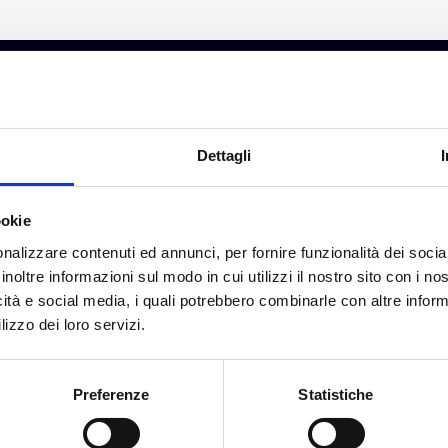
Dettagli
ookie
nalizzare contenuti ed annunci, per fornire funzionalità dei socia
inoltre informazioni sul modo in cui utilizzi il nostro sito con i n
icità e social media, i quali potrebbero combinarle con altre inform
lizzo dei loro servizi.
Preferenze
Statistiche