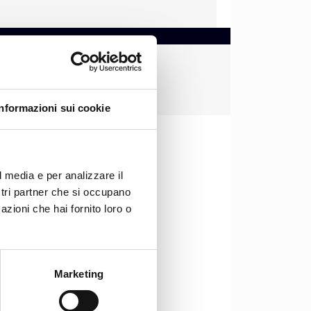
Informazioni sui cookie
l media e per analizzare il
ostri partner che si occupano
azioni che hai fornito loro o
Marketing