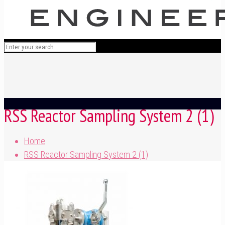
RSS Reactor Sampling System 2 (1)
Home
RSS Reactor Sampling System 2 (1)