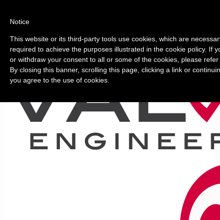
Notice
This website or its third-party tools use cookies, which are necessar
required to achieve the purposes illustrated in the cookie policy. If
or withdraw your consent to all or some of the cookies, please refer
By closing this banner, scrolling this page, clicking a link or continu
you agree to the use of cookies.