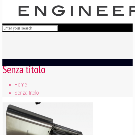
Senza titolo
Home
Senza titolo