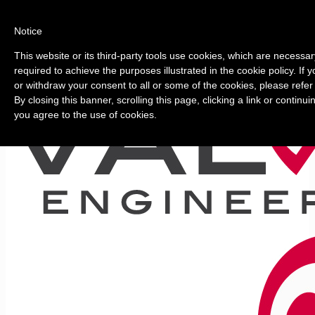
Notice
This website or its third-party tools use cookies, which are necessar
required to achieve the purposes illustrated in the cookie policy. If
or withdraw your consent to all or some of the cookies, please refer
By closing this banner, scrolling this page, clicking a link or continu
you agree to the use of cookies.