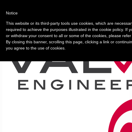
Notice
This website or its third-party tools use cookies, which are necessar
required to achieve the purposes illustrated in the cookie policy. If
or withdraw your consent to all or some of the cookies, please refer
By closing this banner, scrolling this page, clicking a link or continu
you agree to the use of cookies.