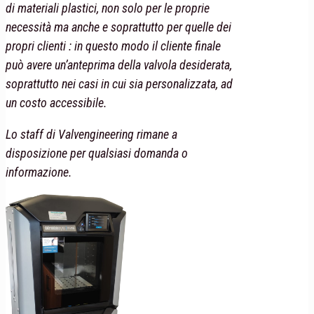
di materiali plastici, non solo per le proprie
necessità ma anche e soprattutto per quelle dei
propri clienti : in questo modo il cliente finale
può avere un’anteprima della valvola desiderata,
soprattutto nei casi in cui sia personalizzata, ad
un costo accessibile.
Lo staff di Valvengineering rimane a
disposizione per qualsiasi domanda o
informazione.