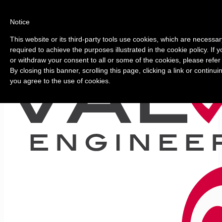
Notice
This website or its third-party tools use cookies, which are necessar
required to achieve the purposes illustrated in the cookie policy. If
or withdraw your consent to all or some of the cookies, please refer
By closing this banner, scrolling this page, clicking a link or continu
you agree to the use of cookies.