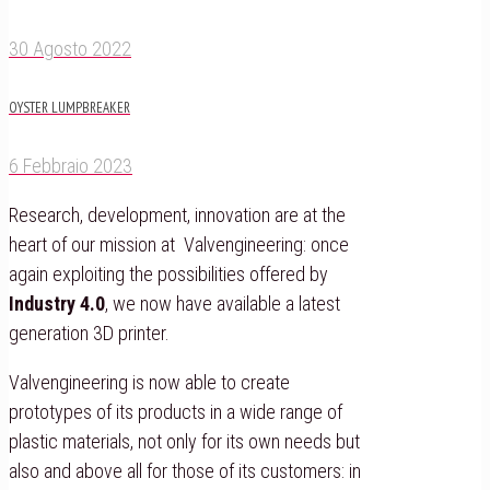
30 Agosto 2022
OYSTER LUMPBREAKER
6 Febbraio 2023
Research, development, innovation are at the
heart of our mission at Valvengineering: once
again exploiting the possibilities offered by
Industry 4.0
, we now have available a latest
generation 3D printer.
Valvengineering is now able to create
prototypes of its products in a wide range of
plastic materials, not only for its own needs but
also and above all for those of its customers: in