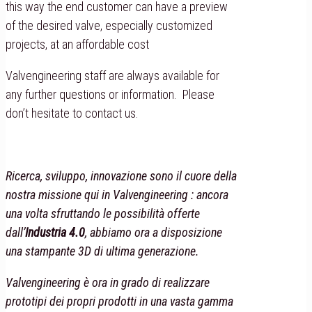
this way the end customer can have a preview
of the desired valve, especially customized
projects, at an affordable cost
Valvengineering staff are always available for
any further questions or information. Please
don’t hesitate to contact us.
Ricerca, sviluppo, innovazione sono il cuore della
nostra missione qui in Valvengineering : ancora
una volta sfruttando le possibilità offerte
dall’
Industria 4.0
, abbiamo ora a disposizione
una stampante 3D di ultima generazione.
Valvengineering è ora in grado di realizzare
prototipi dei propri prodotti in una vasta gamma