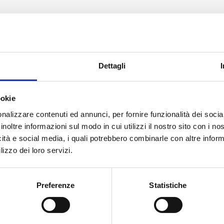
Dettagli
ookie
nalizzare contenuti ed annunci, per fornire funzionalità dei socia
inoltre informazioni sul modo in cui utilizzi il nostro sito con i n
icità e social media, i quali potrebbero combinarle con altre inform
lizzo dei loro servizi.
Preferenze
Statistiche