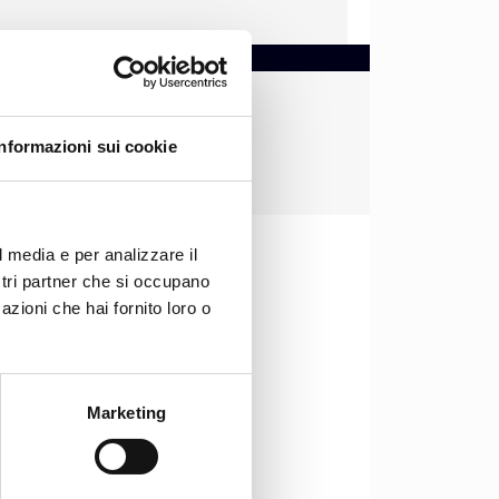
Informazioni sui cookie
l media e per analizzare il
ostri partner che si occupano
azioni che hai fornito loro o
Marketing